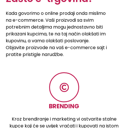
Kada govorimo o online prodaji onda mislimo
na e-commerce. Vaši proizvodi sa svim
potrebnim detaljima mogu jednostavno biti
prikazani kupcima, te na taj način olakšati im
kupovinu, a vama olakšati poslovanje.
Objavite proizvode na vaš e-commerce sajt i
pratite pristigle narudžbe.
BRENDING
Kroz brendiranje i marketing vi ostvarite stalne
kupce koji će se uvijek vraćati i kupovati na istom