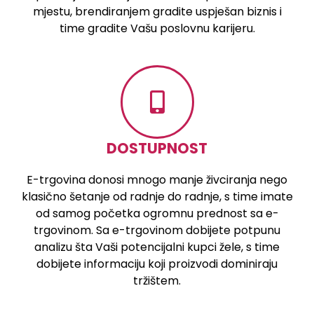
mjestu, brendiranjem gradite uspješan biznis i
time gradite Vašu poslovnu karijeru.
DOSTUPNOST
E-trgovina donosi mnogo manje živciranja nego
klasično šetanje od radnje do radnje, s time imate
od samog početka ogromnu prednost sa e-
trgovinom. Sa e-trgovinom dobijete potpunu
analizu šta Vaši potencijalni kupci žele, s time
dobijete informaciju koji proizvodi dominiraju
tržištem.