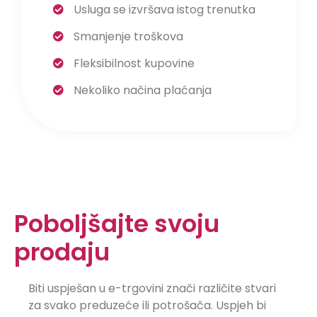
Usluga se izvršava istog trenutka
Smanjenje troškova
Fleksibilnost kupovine
Nekoliko načina plaćanja
Poboljšajte svoju
prodaju
Biti uspješan u e-trgovini znači različite stvari
za svako preduzeće ili potrošača. Uspjeh bi