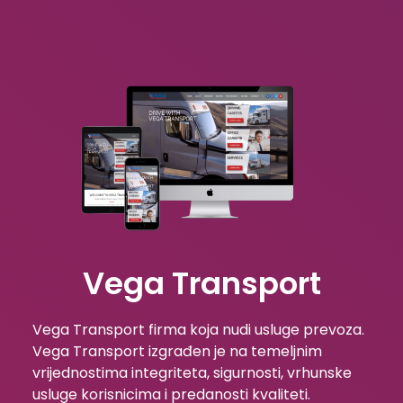
Vega Transport
Vega Transport firma koja nudi usluge prevoza.
Vega Transport izgrađen je na temeljnim
vrijednostima integriteta, sigurnosti, vrhunske
usluge korisnicima i predanosti kvaliteti.