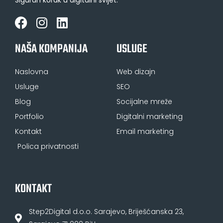
NAŠA KOMPANIJA
USLUGE
Naslovna
Web dizajn
Usluge
SEO
Blog
Socijalne mreže
Portfolio
Digitalni marketing
Kontakt
Email marketing
Polica privatnosti
KONTAKT
Step2Digital d.o.o. Sarajevo, Briješćanska 23,