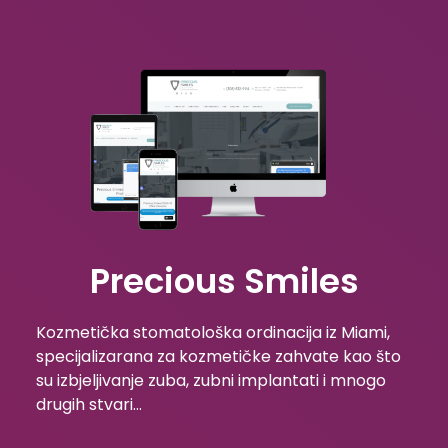
Precious Smiles
Kozmetička stomatološka ordinacija iz Miami,
specijalizarana za kozmetičke zahvate kao što
su izbjeljivanje zuba, zubni implantati i mnogo
drugih stvari…