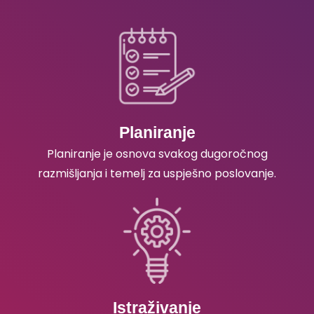
Planiranje
Planiranje je osnova svakog dugoročnog
razmišljanja i temelj za uspješno poslovanje.
Istraživanje