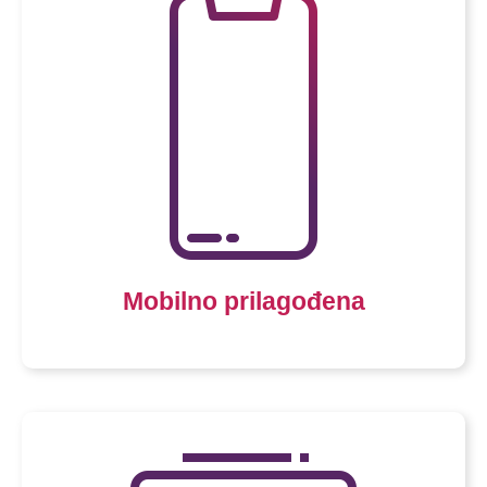
Mobilno prilagođena