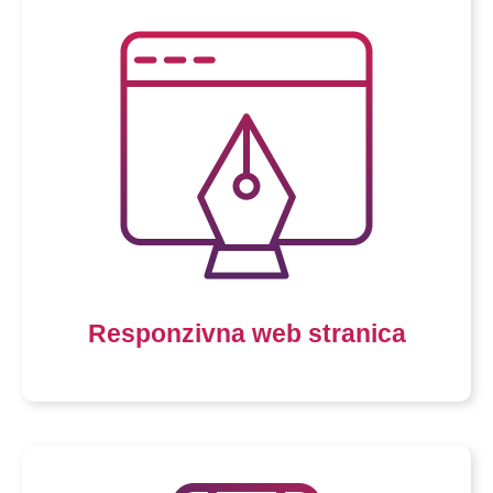
Responzivna web stranica