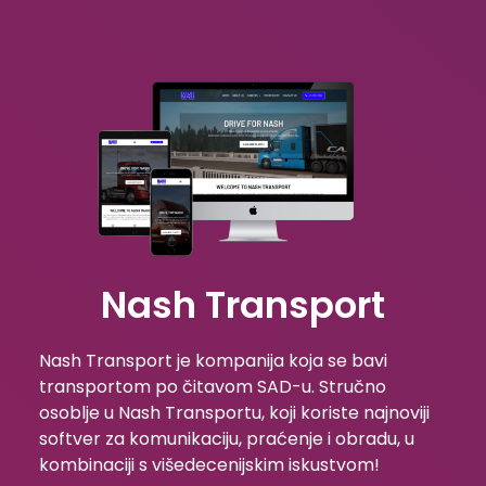
Nash Transport
Nash Transport je kompanija koja se bavi
transportom po čitavom SAD-u. Stručno
osoblje u Nash Transportu, koji koriste najnoviji
softver za komunikaciju, praćenje i obradu, u
kombinaciji s višedecenijskim iskustvom!