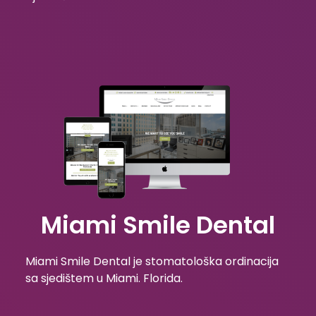
Miami Smile Dental
Miami Smile Dental je stomatološka ordinacija
sa sjedištem u Miami. Florida.