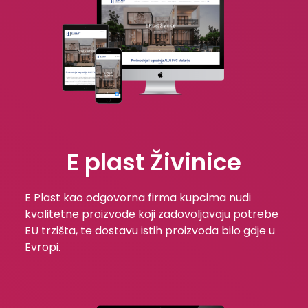
E plast Živinice
E Plast kao odgovorna firma kupcima nudi
kvalitetne proizvode koji zadovoljavaju potrebe
EU trzišta, te dostavu istih proizvoda bilo gdje u
Evropi.