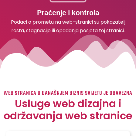
Praćenje i kontrola
Podaci o prometu na web-stranici su pokazatelj
rasta, stagnacije ili opadanja posjeta toj stranici.
WEB STRANICA U DANAŠNJEM BIZNIS SVIJETU JE OBAVEZNA
Usluge web dizajna i
održavanja web stranice