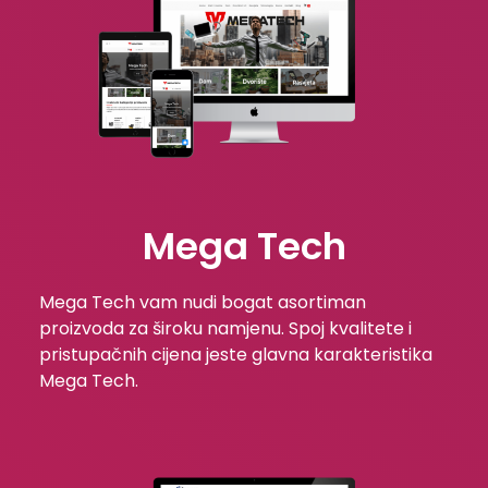
Mega Tech
Mega Tech vam nudi bogat asortiman
proizvoda za široku namjenu. Spoj kvalitete i
pristupačnih cijena jeste glavna karakteristika
Mega Tech.