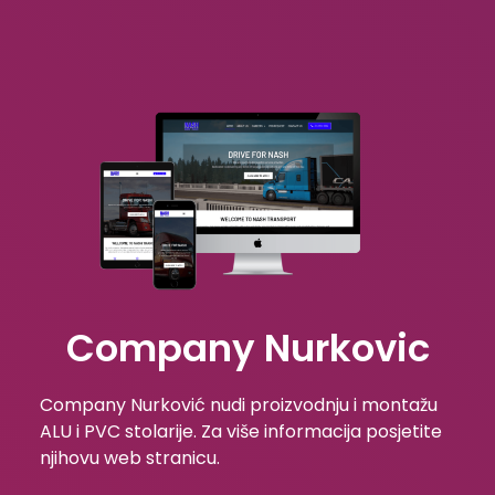
Company Nurkovic
Company Nurković nudi proizvodnju i montažu
ALU i PVC stolarije. Za više informacija posjetite
njihovu web stranicu.