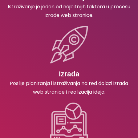
Istraživanje je jedan od najbitnijih faktora u procesu
izrade web stranice.
Izrada
Poslije planiranja i istraživanja na red dolazi izrada
web stranice i realizacija ideja.