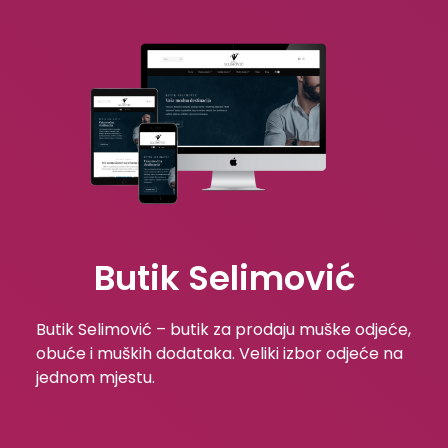
Butik Selimović
Butik Selimović – butik za prodaju muške odjeće,
obuće i muških dodataka. Veliki izbor odjeće na
jednom mjestu.