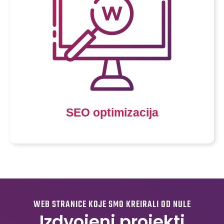
SEO optimizacija
WEB STRANICE KOJE SMO KREIRALI OD NULE
Izdvojeni projekti