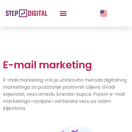
E-mail marketing
E-mail marketing vrlo je učinkovita metoda digitalnog
marketinga za postizanje poslovnih ciljeva. Gradi
svjesnost, vezu između brenda i kupca. Putem e-mail
marketinga razvijate i održavate vezu sa vašim
klijentima.