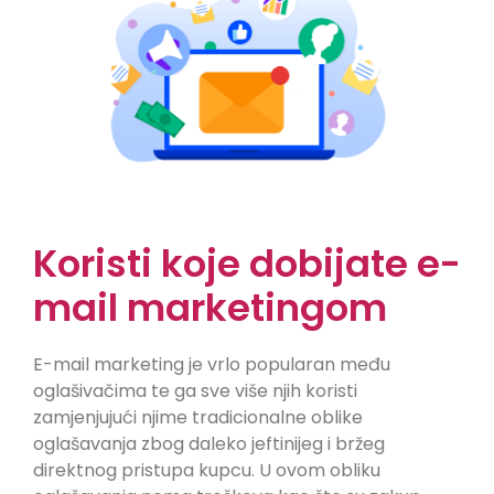
Koristi koje dobijate e-
mail marketingom
E-mail marketing je vrlo popularan među
oglašivačima te ga sve više njih koristi
zamjenjujući njime tradicionalne oblike
oglašavanja zbog daleko jeftinijeg i bržeg
direktnog pristupa kupcu. U ovom obliku