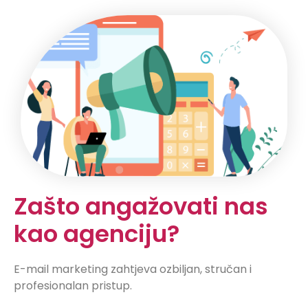
Zašto angažovati nas
kao agenciju?
E-mail marketing zahtjeva ozbiljan, stručan i
profesionalan pristup.