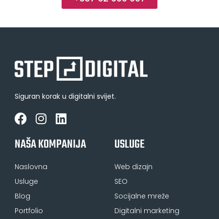
Siguran korak u digitalni svijet.
NAŠA KOMPANIJA
USLUGE
Naslovna
Web dizajn
Usluge
SEO
Blog
Socijalne mreže
Portfolio
Digitalni marketing