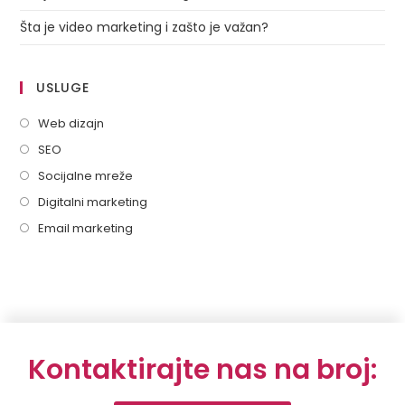
Šta je video marketing i zašto je važan?
USLUGE
Web dizajn
SEO
Socijalne mreže
Digitalni marketing
Email marketing
Kontaktirajte nas na broj: