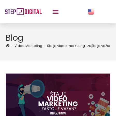
Blog
>
Video Marketing
>
Šta je video marketing i zašto je važan?