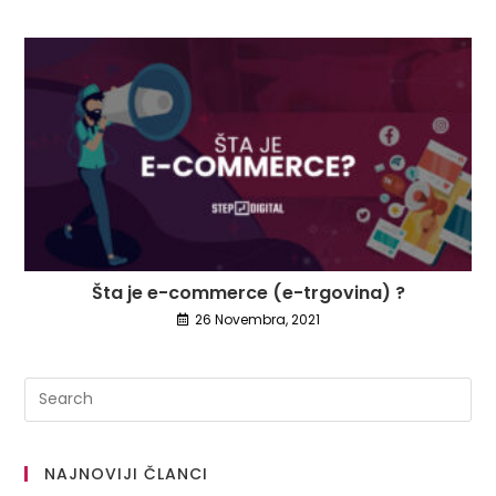
Šta je e-commerce (e-trgovina) ?
26 Novembra, 2021
NAJNOVIJI ČLANCI