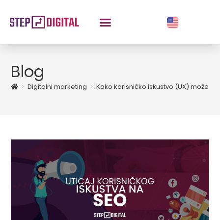
Blog
>
Digitalni marketing
>
Kako korisničko iskustvo (UX) može uti