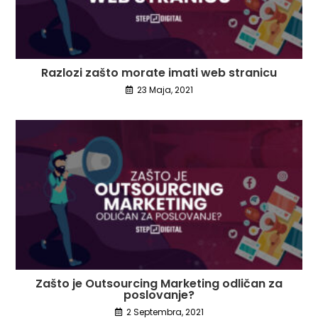
Razlozi zašto morate imati web stranicu
23 Maja, 2021
Zašto je Outsourcing Marketing odličan za
poslovanje?
2 Septembra, 2021