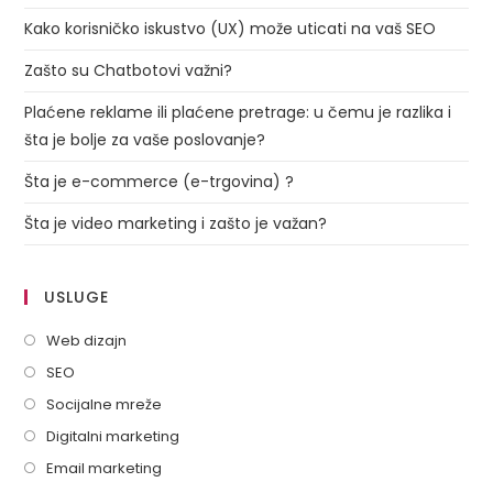
Kako korisničko iskustvo (UX) može uticati na vaš SEO
Zašto su Chatbotovi važni?
Plaćene reklame ili plaćene pretrage: u čemu je razlika i
šta je bolje za vaše poslovanje?
Šta je e-commerce (e-trgovina) ?
Šta je video marketing i zašto je važan?
USLUGE
Web dizajn
SEO
Socijalne mreže
Digitalni marketing
Email marketing