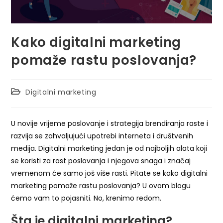
Kako digitalni marketing
pomaže rastu poslovanja?
Digitalni marketing
U novije vrijeme poslovanje i strategija brendiranja raste i
razvija se zahvaljujući upotrebi interneta i društvenih
medija. Digitalni marketing jedan je od najboljih alata koji
se koristi za rast poslovanja i njegova snaga i značaj
vremenom će samo još više rasti. Pitate se kako digitalni
marketing pomaže rastu poslovanja? U ovom blogu
ćemo vam to pojasniti. No, krenimo redom.
Šta je digitalni marketing?