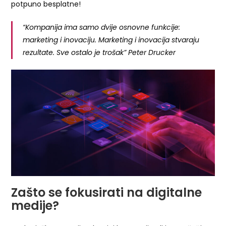
potpuno besplatne!
“Kompanija ima samo dvije osnovne funkcije:
marketing i inovaciju. Marketing i inovacija stvaraju
rezultate. Sve ostalo je trošak” Peter Drucker
Zašto se fokusirati na digitalne
medije?