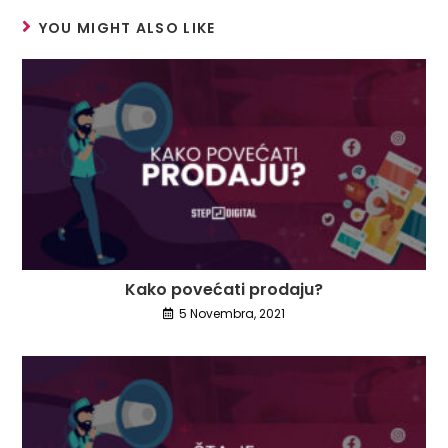
YOU MIGHT ALSO LIKE
Kako povećati prodaju?
5 Novembra, 2021