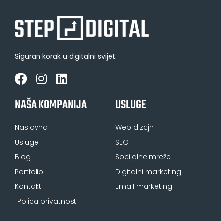
Siguran korak u digitalni svijet.
NAŠA KOMPANIJA
USLUGE
Naslovna
Web dizajn
Usluge
SEO
Blog
Socijalne mreže
Portfolio
Digitalni marketing
Kontakt
Email marketing
Polica privatnosti