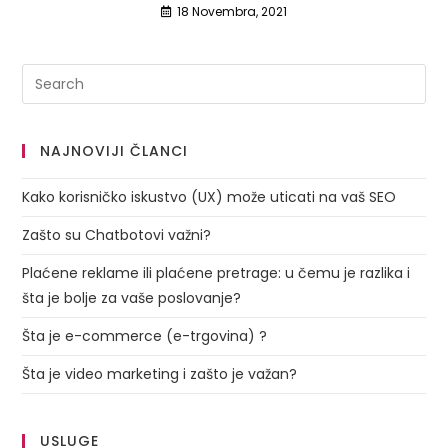
18 Novembra, 2021
NAJNOVIJI ČLANCI
Kako korisničko iskustvo (UX) može uticati na vaš SEO
Zašto su Chatbotovi važni?
Plaćene reklame ili plaćene pretrage: u čemu je razlika i
šta je bolje za vaše poslovanje?
Šta je e-commerce (e-trgovina) ?
Šta je video marketing i zašto je važan?
USLUGE