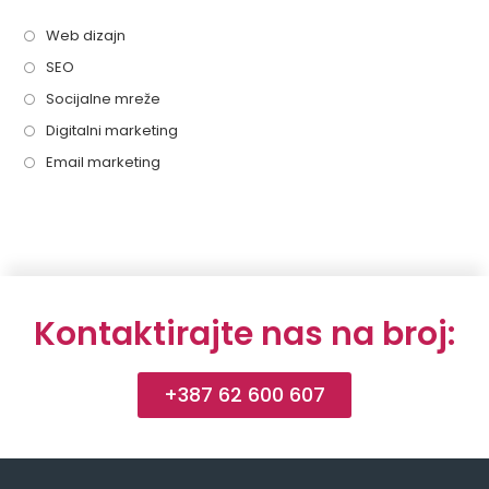
Web dizajn
SEO
Socijalne mreže
Digitalni marketing
Email marketing
Kontaktirajte nas na broj:
+387 62 600 607