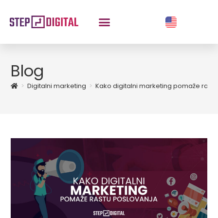
Blog
>
Digitalni marketing
>
Kako digitalni marketing pomaže rast