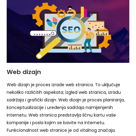
Web dizajn
Web dizajn je proces izrade web stranica. To uključuje
nekoliko različitih aspekata; izgled web stranica, izradu
sadržaja i grafički dizajn. Web dizajn je proces planiranja,
konceptualizacije i uređenja sadržaja namijenjenih
internetu. Web stranica predstavlja ličnu kartu vaše
kompanije i posla kojim se bavite na internetu.
Funkcionalnost web stranice je od vitalnog značaja.