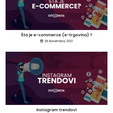
Šta je e-commerce (e-trgovina) ?
26 Novembra, 2021
Instagram trendovi